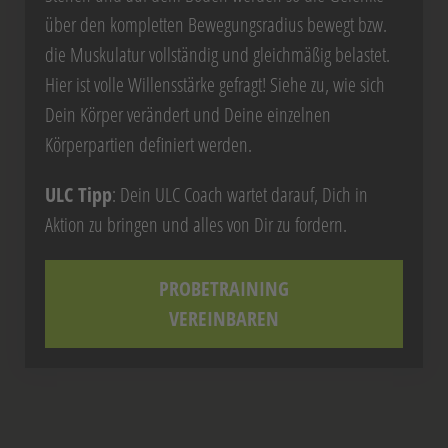
über den kompletten Bewegungsradius bewegt bzw.
die Muskulatur vollständig und gleichmäßig belastet.
Hier ist volle Willensstärke gefragt! Siehe zu, wie sich
Dein Körper verändert und Deine einzelnen
Körperpartien definiert werden.
ULC Tipp
: Dein ULC Coach wartet darauf, Dich in
Aktion zu bringen und alles von Dir zu fordern.
PROBETRAINING
VEREINBAREN