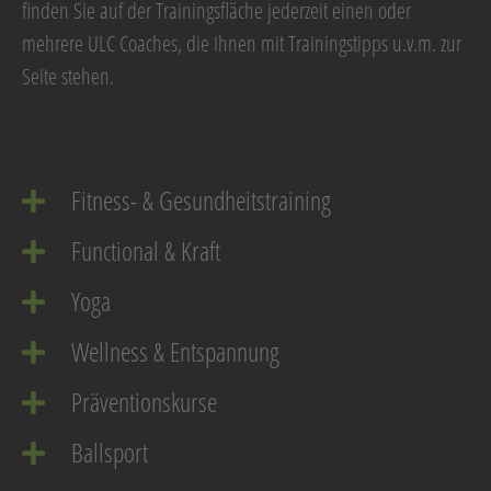
finden Sie auf der Trainingsfläche jederzeit einen oder
mehrere ULC Coaches, die Ihnen mit Trainingstipps u.v.m. zur
Seite stehen.
Fitness- & Gesundheitstraining
Functional & Kraft
Yoga
Wellness & Entspannung
Präventionskurse
Ballsport