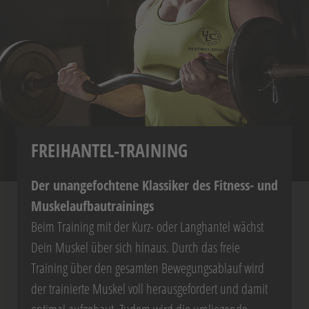
FREIHANTEL-TRAINING
Der unangefochtene Klassiker des Fitness- und
Muskelaufbautrainings
Beim Training mit der Kurz- oder Langhantel wächst
Dein Muskel über sich hinaus. Durch das freie
Training über den gesamten Bewegungsablauf wird
der trainierte Muskel voll herausgefordert und damit