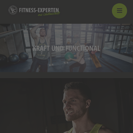
KRAFT UND FUNCTIONAL