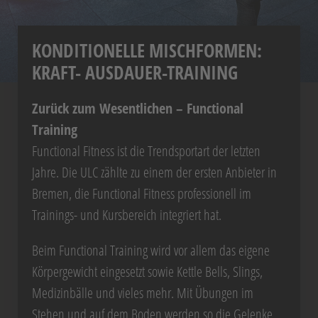
KONDITIONELLE MISCHFORMEN:
KRAFT- AUSDAUER-TRAINING
Zurück zum Wesentlichen – Functional
Training
Functional Fitness ist die Trendsportart der letzten
Jahre. Die ULC zählte zu einem der ersten Anbieter in
Bremen, die Functional Fitness professionell im
Trainings- und Kursbereich integriert hat.
Beim Functional Training wird vor allem das eigene
Körpergewicht eingesetzt sowie Kettle Bells, Slings,
Medizinbälle und vieles mehr. Mit Übungen im
Stehen und auf dem Boden werden so die Gelenke