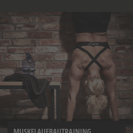
MUSKELAUFBAUTRAINING