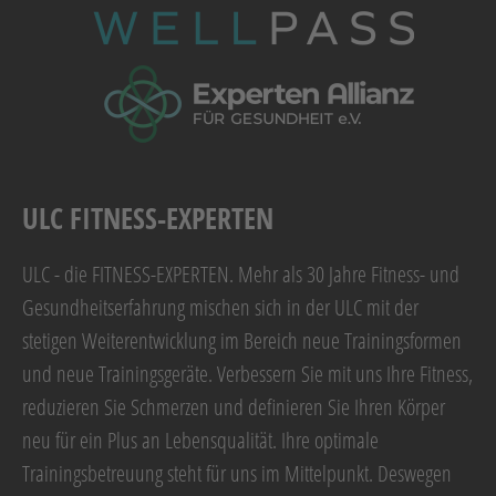
ULC FITNESS-EXPERTEN
ULC - die FITNESS-EXPERTEN. Mehr als 30 Jahre Fitness- und
Gesundheitserfahrung mischen sich in der ULC mit der
stetigen Weiterentwicklung im Bereich neue Trainingsformen
und neue Trainingsgeräte. Verbessern Sie mit uns Ihre Fitness,
reduzieren Sie Schmerzen und definieren Sie Ihren Körper
neu für ein Plus an Lebensqualität. Ihre optimale
Trainingsbetreuung steht für uns im Mittelpunkt. Deswegen