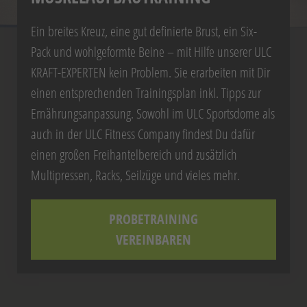
Ein breites Kreuz, eine gut definierte Brust, ein Six-
Pack und wohlgeformte Beine – mit Hilfe unserer ULC
KRAFT-EXPERTEN kein Problem. Sie erarbeiten mit Dir
einen entsprechenden Trainingsplan inkl. Tipps zur
Ernährungsanpassung. Sowohl im ULC Sportsdome als
auch in der ULC Fitness Company findest Du dafür
einen großen Freihantelbereich und zusätzlich
Multipressen, Racks, Seilzüge und vieles mehr.
PROBETRAINING
VEREINBAREN