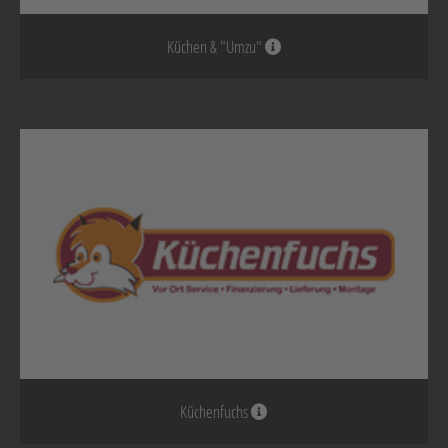
Küchen & "Umzu"
Küchenfuchs