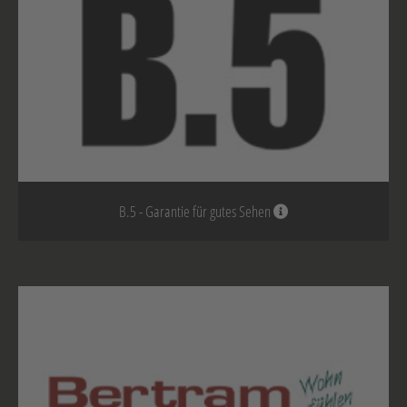
B.5 - Garantie für gutes Sehen