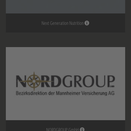
Next Generation Nutrition
NORDGROUP GmbH