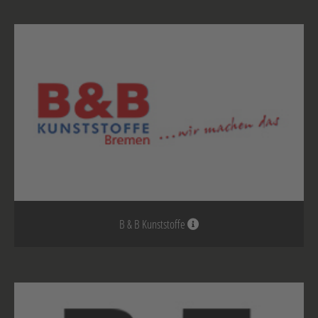
B & B Kunststoffe