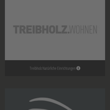
Treibholz Natürliche Einrichtungen