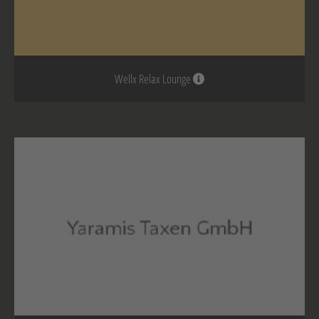
Wellx Relax Lounge