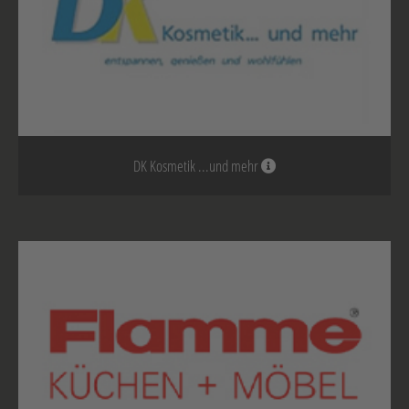
DK Kosmetik ...und mehr