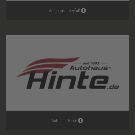
Autohaus J. Beilfuß
Autohaus Hinte