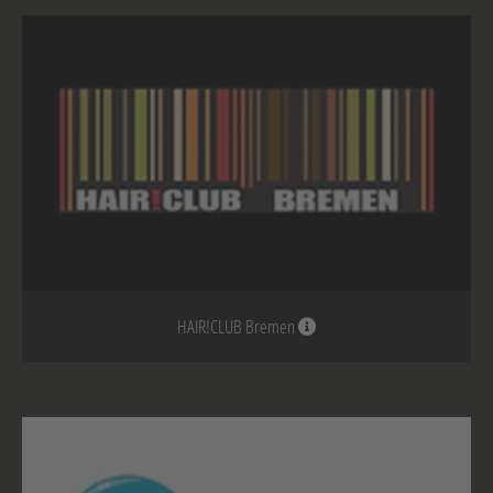
HAIR!CLUB Bremen