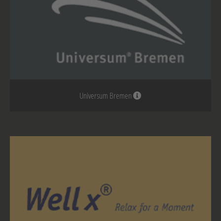
Universum Bremen