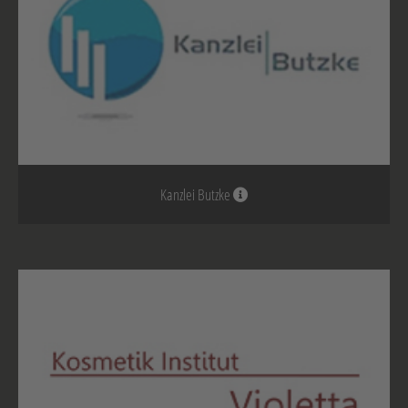
Kanzlei Butzke