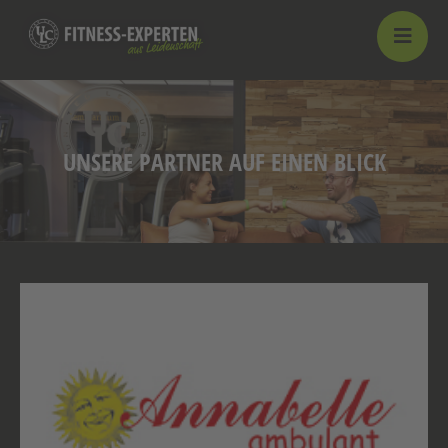
UNSERE PARTNER AUF EINEN BLICK