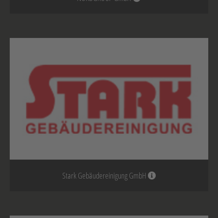
Stark Gebäudereinigung GmbH