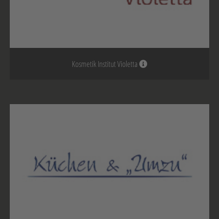
Kosmetik Institut Violetta