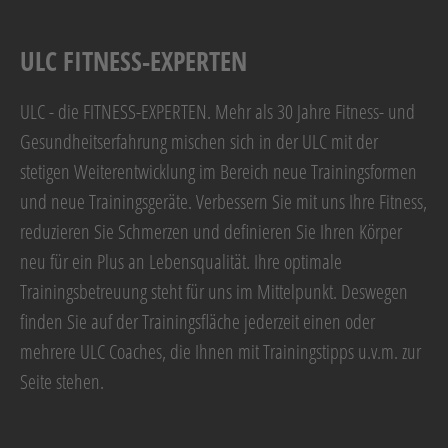
ULC FITNESS-EXPERTEN
ULC - die FITNESS-EXPERTEN. Mehr als 30 Jahre Fitness- und
Gesundheitserfahrung mischen sich in der ULC mit der
stetigen Weiterentwicklung im Bereich neue Trainingsformen
und neue Trainingsgeräte. Verbessern Sie mit uns Ihre Fitness,
reduzieren Sie Schmerzen und definieren Sie Ihren Körper
neu für ein Plus an Lebensqualität. Ihre optimale
Trainingsbetreuung steht für uns im Mittelpunkt. Deswegen
finden Sie auf der Trainingsfläche jederzeit einen oder
mehrere ULC Coaches, die Ihnen mit Trainingstipps u.v.m. zur
Seite stehen.