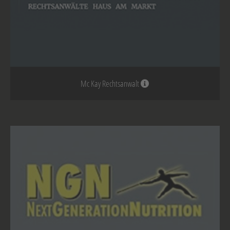
Mc Kay Rechtsanwalt