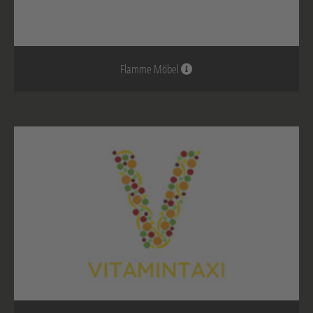
Flamme Möbel