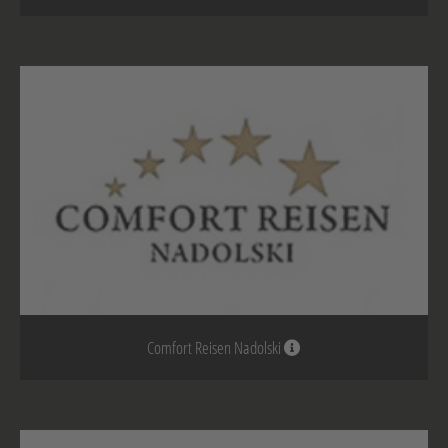
Comfort Reisen Nadolski