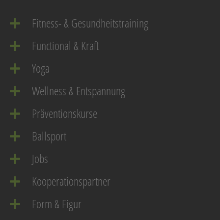
Fitness- & Gesundheitstraining
Functional & Kraft
Yoga
Wellness & Entspannung
Präventionskurse
Ballsport
Jobs
Kooperationspartner
Form & Figur