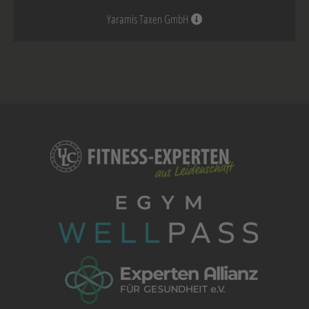
Yaramis Taxen GmbH